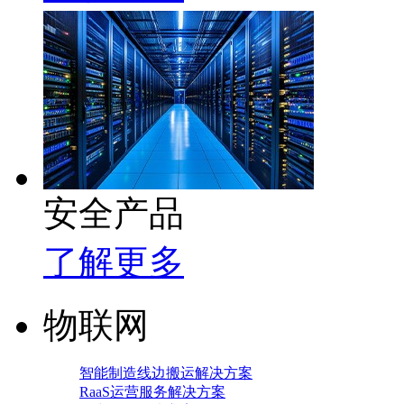
安全产品
了解更多
物联网
智能制造线边搬运解决方案
RaaS运营服务解决方案