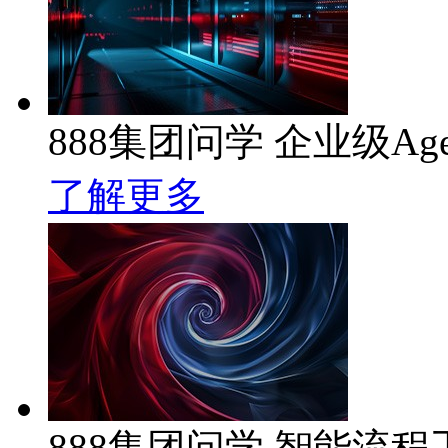
888集团问学 企业级Ag
了解更多
888集团问学 智能流程