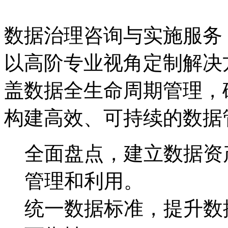
数据治理咨询与实施服务
以高阶专业视角定制解决方案
盖数据全生命周期管理，
构建高效、可持续的数据
全面盘点，建立数据
管理和利用。
统一数据标准，提升