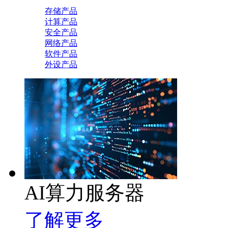
存储产品
计算产品
安全产品
网络产品
软件产品
外设产品
AI算力服务器
了解更多