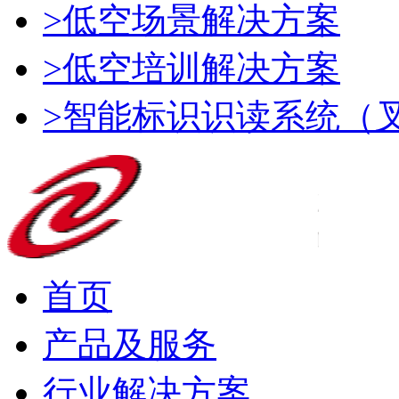
>低空场景解决方案
>低空培训解决方案
>智能标识识读系统（
首页
产品及服务
行业解决方案