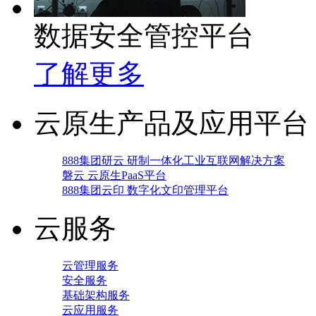
数据安全管控平台
了解更多
云原生产品及应用平台
888集团研云 研制一体化工业互联网解决方案
磐云 云原生PaaS平台
888集团云印 数字化文印管理平台
云服务
云管理服务
安全服务
基础架构服务
云应用服务