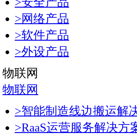
>安全产品
>网络产品
>软件产品
>外设产品
物联网
物联网
>智能制造线边搬运解
>RaaS运营服务解决方