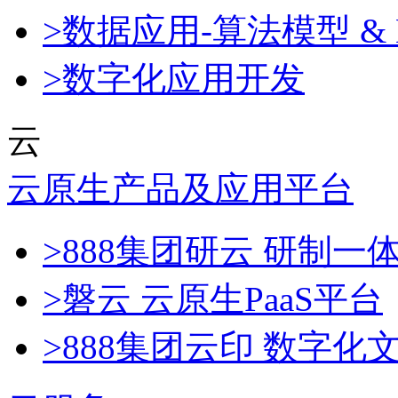
>数据应用-算法模型 & 
>数字化应用开发
云
云原生产品及应用平台
>888集团研云 研制
>磐云 云原生PaaS平台
>888集团云印 数字化