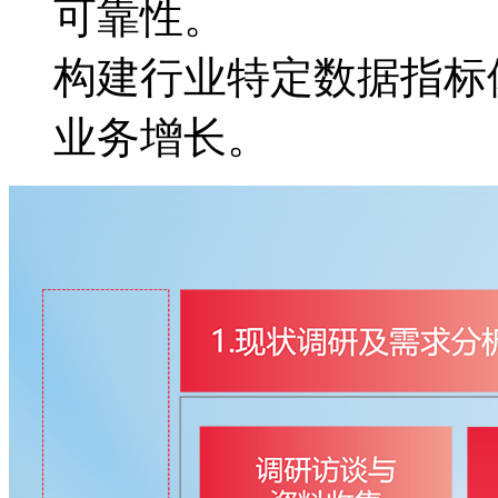
可靠性。
构建行业特定数据指标体
业务增长。