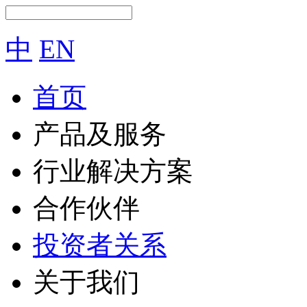
中
EN
首页
产品及服务
行业解决方案
合作伙伴
投资者关系
关于我们