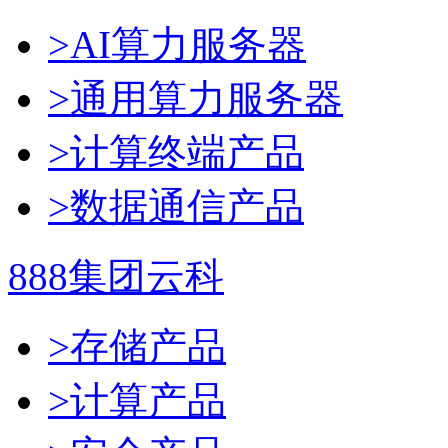
>AI算力服务器
>通用算力服务器
>计算终端产品
>数据通信产品
888集团云科
>存储产品
>计算产品